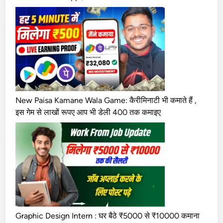
New Paisa Kamane Wala Game: कैरीमिनाटी भी कमाते हैं ,
इस गेम से लाखों रूपए आप भी डेली 400 तक कमाइए
Graphic Design Intern : घर बैठे ₹5000 से ₹10000 कमाना