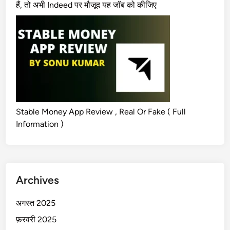
हैं, तो अभी Indeed पर मौजूद यह जॉब को कीजिए
Stable Money App Review , Real Or Fake ( Full
Information )
Archives
अगस्त 2025
फ़रवरी 2025