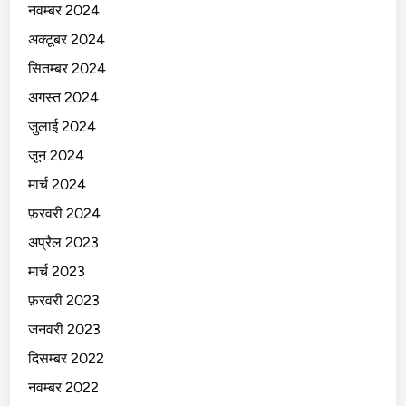
नवम्बर 2024
अक्टूबर 2024
सितम्बर 2024
अगस्त 2024
जुलाई 2024
जून 2024
मार्च 2024
फ़रवरी 2024
अप्रैल 2023
मार्च 2023
फ़रवरी 2023
जनवरी 2023
दिसम्बर 2022
नवम्बर 2022