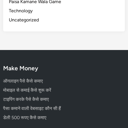
Paisa Kamane Wala Game
Technology
Uncategorized
Make Money
ऑनलाइन पैसे कैसे कमाए
मोबाइल से कमाई कैसे शुरू करें
टाइपिंग करके पैसे कैसे कमाए
पैसा कमाने वाली वेबसाइट कौन सी हैं
डेली 500 रूपए कैसे कमाए