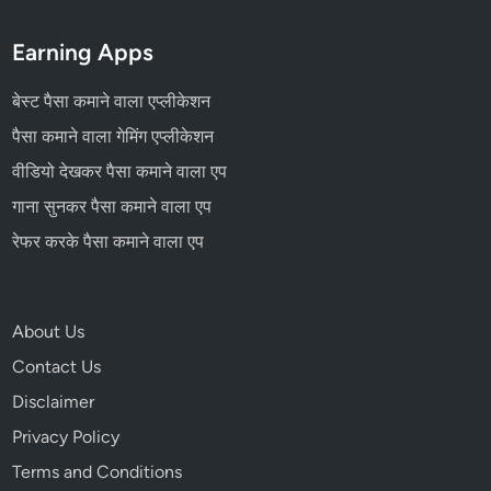
Earning Apps
बेस्ट पैसा कमाने वाला एप्लीकेशन
पैसा कमाने वाला गेमिंग एप्लीकेशन
वीडियो देखकर पैसा कमाने वाला एप
गाना सुनकर पैसा कमाने वाला एप
रेफर करके पैसा कमाने वाला एप
About Us
Contact Us
Disclaimer
Privacy Policy
Terms and Conditions