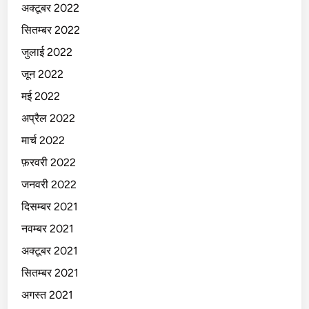
अक्टूबर 2022
सितम्बर 2022
जुलाई 2022
जून 2022
मई 2022
अप्रैल 2022
मार्च 2022
फ़रवरी 2022
जनवरी 2022
दिसम्बर 2021
नवम्बर 2021
अक्टूबर 2021
सितम्बर 2021
अगस्त 2021