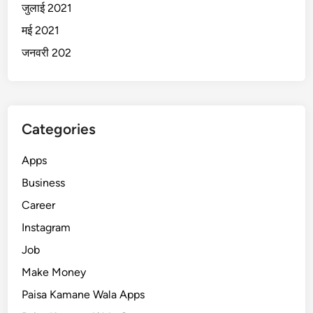
जुलाई 2021
मई 2021
जनवरी 202
Categories
Apps
Business
Career
Instagram
Job
Make Money
Paisa Kamane Wala Apps