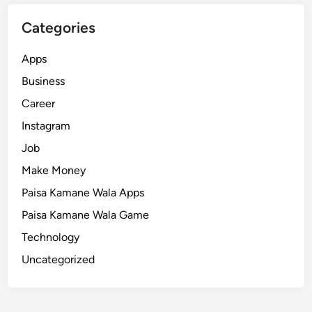
Categories
Apps
Business
Career
Instagram
Job
Make Money
Paisa Kamane Wala Apps
Paisa Kamane Wala Game
Technology
Uncategorized