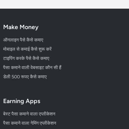
Make Money
ऑनलाइन पैसे कैसे कमाए
मोबाइल से कमाई कैसे शुरू करें
टाइपिंग करके पैसे कैसे कमाए
पैसा कमाने वाली वेबसाइट कौन सी हैं
डेली 500 रूपए कैसे कमाए
Earning Apps
बेस्ट पैसा कमाने वाला एप्लीकेशन
पैसा कमाने वाला गेमिंग एप्लीकेशन