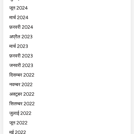
जून 2024
मार्च 2024
फ़रवरी 2024
अप्रैल 2023
मार्च 2023
फ़रवरी 2023
जनवरी 2023
दिसम्बर 2022
नवम्बर 2022
अक्टूबर 2022
सितम्बर 2022
जुलाई 2022
जून 2022
मई 2022