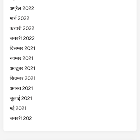
अप्रैल 2022
मार्च 2022
फ़रवरी 2022
जनवरी 2022
दिसम्बर 2021
नवम्बर 2021
अक्टूबर 2021
सितम्बर 2021
अगस्त 2021
जुलाई 2021
मई 2021
जनवरी 202