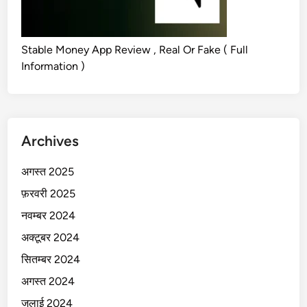
Stable Money App Review , Real Or Fake ( Full
Information )
Archives
अगस्त 2025
फ़रवरी 2025
नवम्बर 2024
अक्टूबर 2024
सितम्बर 2024
अगस्त 2024
जुलाई 2024