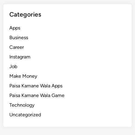
Categories
Apps
Business
Career
Instagram
Job
Make Money
Paisa Kamane Wala Apps
Paisa Kamane Wala Game
Technology
Uncategorized