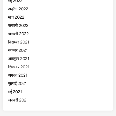
मई 2022
अप्रैल 2022
मार्च 2022
फ़रवरी 2022
जनवरी 2022
दिसम्बर 2021
नवम्बर 2021
अक्टूबर 2021
सितम्बर 2021
अगस्त 2021
जुलाई 2021
मई 2021
जनवरी 202