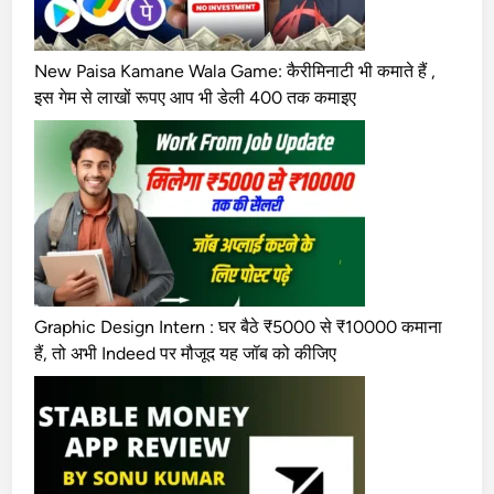
New Paisa Kamane Wala Game: कैरीमिनाटी भी कमाते हैं ,
इस गेम से लाखों रूपए आप भी डेली 400 तक कमाइए
Graphic Design Intern : घर बैठे ₹5000 से ₹10000 कमाना
हैं, तो अभी Indeed पर मौजूद यह जॉब को कीजिए