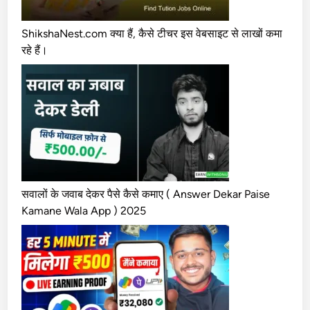
री
जा
ShikshaNest.com क्या हैं, कैसे टीचर इस वेबसाइट से लाखों कमा
न
रहे हैं।
का
री
सवालों के जवाब देकर पैसे कैसे कमाए ( Answer Dekar Paise
Kamane Wala App ) 2025