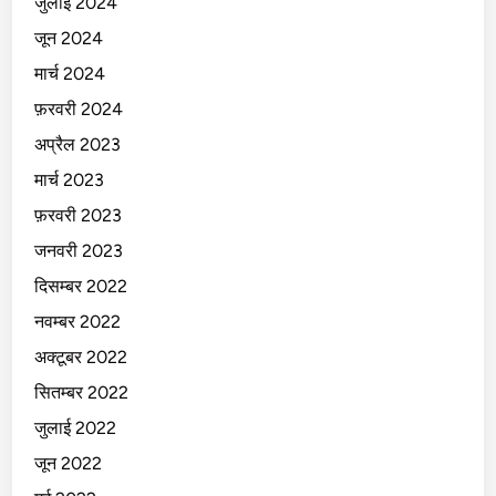
जुलाई 2024
जून 2024
मार्च 2024
फ़रवरी 2024
अप्रैल 2023
मार्च 2023
फ़रवरी 2023
जनवरी 2023
दिसम्बर 2022
नवम्बर 2022
अक्टूबर 2022
सितम्बर 2022
जुलाई 2022
जून 2022