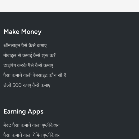
Make Money
ऑनलाइन पैसे कैसे कमाए
मोबाइल से कमाई कैसे शुरू करें
टाइपिंग करके पैसे कैसे कमाए
पैसा कमाने वाली वेबसाइट कौन सी हैं
डेली 500 रूपए कैसे कमाए
Earning Apps
बेस्ट पैसा कमाने वाला एप्लीकेशन
पैसा कमाने वाला गेमिंग एप्लीकेशन