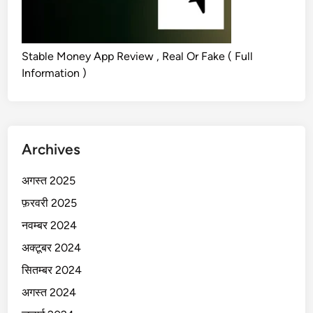
Stable Money App Review , Real Or Fake ( Full
Information )
Archives
अगस्त 2025
फ़रवरी 2025
नवम्बर 2024
अक्टूबर 2024
सितम्बर 2024
अगस्त 2024