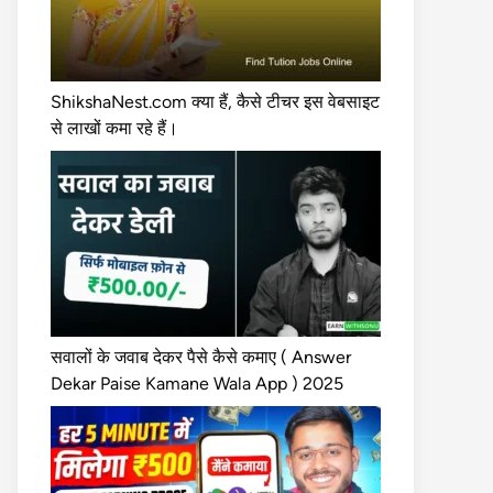
ShikshaNest.com क्या हैं, कैसे टीचर इस वेबसाइट
से लाखों कमा रहे हैं।
सवालों के जवाब देकर पैसे कैसे कमाए ( Answer
Dekar Paise Kamane Wala App ) 2025