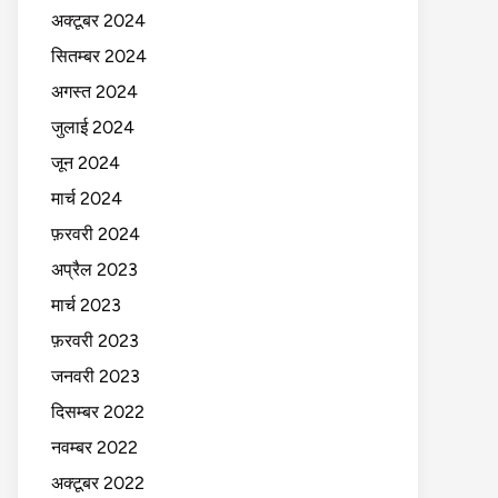
अक्टूबर 2024
सितम्बर 2024
अगस्त 2024
जुलाई 2024
जून 2024
मार्च 2024
फ़रवरी 2024
अप्रैल 2023
मार्च 2023
फ़रवरी 2023
जनवरी 2023
दिसम्बर 2022
नवम्बर 2022
अक्टूबर 2022