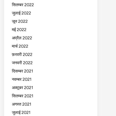
सितम्बर 2022
जुलाई 2022
जून 2022
मई 2022
अप्रैल 2022
मार्च 2022
फ़रवरी 2022
जनवरी 2022
दिसम्बर 2021
नवम्बर 2021
अक्टूबर 2021
सितम्बर 2021
अगस्त 2021
जुलाई 2021