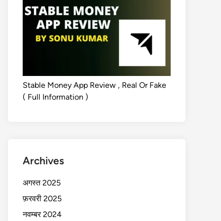
Stable Money App Review , Real Or Fake
( Full Information )
Archives
अगस्त 2025
फ़रवरी 2025
नवम्बर 2024