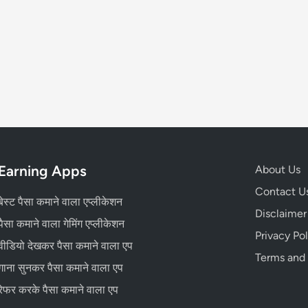
Earning Apps
About Us
Contact U
बेस्ट पैसा कमाने वाला एप्लीकेशन
Disclaimer
पैसा कमाने वाला गेमिंग एप्लीकेशन
Privacy Pol
वीडियो देखकर पैसा कमाने वाला एप
Terms and
गाना सुनकर पैसा कमाने वाला एप
रेफर करके पैसा कमाने वाला एप