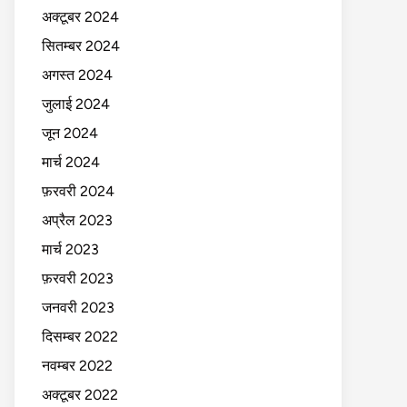
अक्टूबर 2024
सितम्बर 2024
अगस्त 2024
जुलाई 2024
जून 2024
मार्च 2024
फ़रवरी 2024
अप्रैल 2023
मार्च 2023
फ़रवरी 2023
जनवरी 2023
दिसम्बर 2022
नवम्बर 2022
अक्टूबर 2022