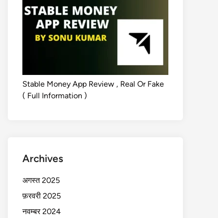
Stable Money App Review , Real Or Fake
( Full Information )
Archives
अगस्त 2025
फ़रवरी 2025
नवम्बर 2024