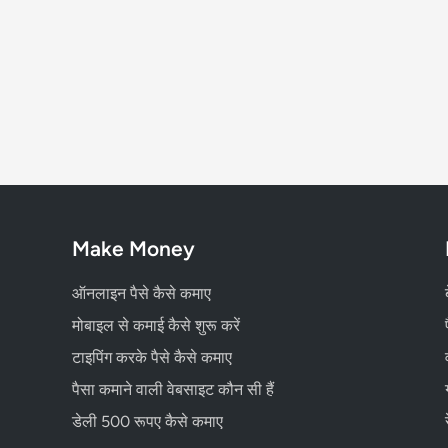
Make Money
ऑनलाइन पैसे कैसे कमाए
मोबाइल से कमाई कैसे शुरू करें
टाइपिंग करके पैसे कैसे कमाए
पैसा कमाने वाली वेबसाइट कौन सी हैं
डेली 500 रूपए कैसे कमाए