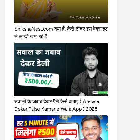
ShikshaNest.com क्या हैं, कैसे टीचर इस वेबसाइट
से लाखों कमा रहे हैं।
सवालों के जवाब देकर पैसे कैसे कमाए ( Answer
Dekar Paise Kamane Wala App ) 2025