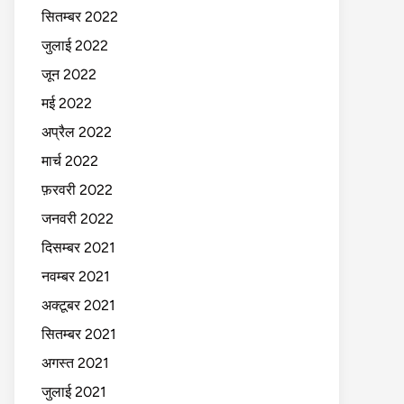
सितम्बर 2022
जुलाई 2022
जून 2022
मई 2022
अप्रैल 2022
मार्च 2022
फ़रवरी 2022
जनवरी 2022
दिसम्बर 2021
नवम्बर 2021
अक्टूबर 2021
सितम्बर 2021
अगस्त 2021
जुलाई 2021