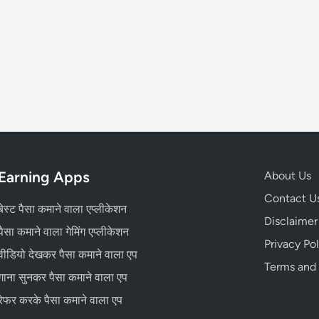
Earning Apps
About Us
Contact U
बेस्ट पैसा कमाने वाला एप्लीकेशन
Disclaimer
पैसा कमाने वाला गेमिंग एप्लीकेशन
Privacy Pol
वीडियो देखकर पैसा कमाने वाला एप
Terms and
गाना सुनकर पैसा कमाने वाला एप
रेफर करके पैसा कमाने वाला एप