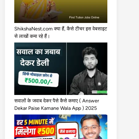
ShikshaNest.com क्या हैं, कैसे टीचर इस वेबसाइट
से लाखों कमा रहे हैं।
सवालों के जवाब देकर पैसे कैसे कमाए ( Answer
Dekar Paise Kamane Wala App ) 2025