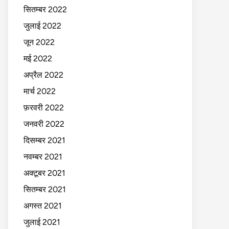
सितम्बर 2022
जुलाई 2022
जून 2022
मई 2022
अप्रैल 2022
मार्च 2022
फ़रवरी 2022
जनवरी 2022
दिसम्बर 2021
नवम्बर 2021
अक्टूबर 2021
सितम्बर 2021
अगस्त 2021
जुलाई 2021