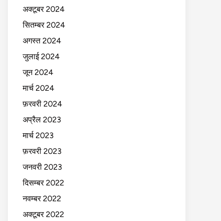
अक्टूबर 2024
सितम्बर 2024
अगस्त 2024
जुलाई 2024
जून 2024
मार्च 2024
फ़रवरी 2024
अप्रैल 2023
मार्च 2023
फ़रवरी 2023
जनवरी 2023
दिसम्बर 2022
नवम्बर 2022
अक्टूबर 2022