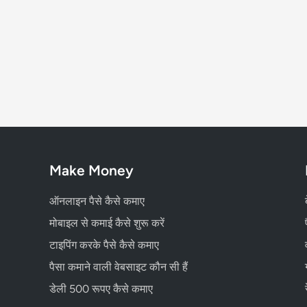
Make Money
ऑनलाइन पैसे कैसे कमाए
मोबाइल से कमाई कैसे शुरू करें
टाइपिंग करके पैसे कैसे कमाए
पैसा कमाने वाली वेबसाइट कौन सी हैं
डेली 500 रूपए कैसे कमाए