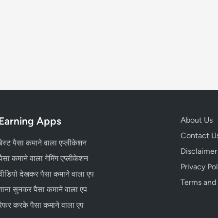
Earning Apps
About Us
Contact U
बेस्ट पैसा कमाने वाला एप्लीकेशन
Disclaimer
पैसा कमाने वाला गेमिंग एप्लीकेशन
Privacy Pol
वीडियो देखकर पैसा कमाने वाला एप
Terms and
गाना सुनकर पैसा कमाने वाला एप
रेफर करके पैसा कमाने वाला एप