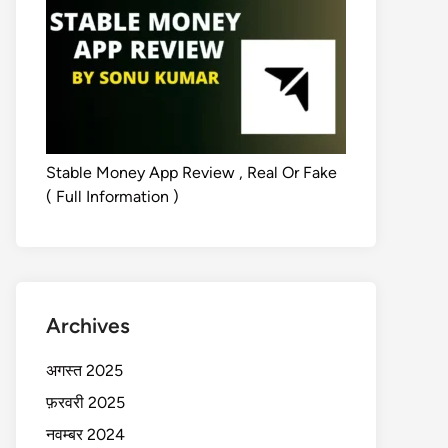
Stable Money App Review , Real Or Fake
( Full Information )
Archives
अगस्त 2025
फ़रवरी 2025
नवम्बर 2024