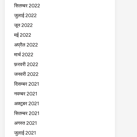
सितम्बर 2022
जुलाई 2022
जून 2022
मई 2022
अप्रैल 2022
मार्च 2022
फ़रवरी 2022
जनवरी 2022
दिसम्बर 2021
नवम्बर 2021
अक्टूबर 2021
सितम्बर 2021
अगस्त 2021
जुलाई 2021