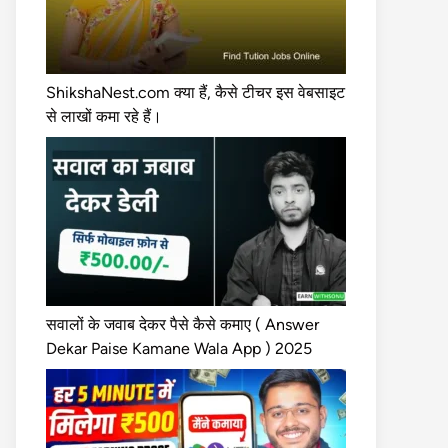
ShikshaNest.com क्या हैं, कैसे टीचर इस वेबसाइट
से लाखों कमा रहे हैं।
सवालों के जवाब देकर पैसे कैसे कमाए ( Answer
Dekar Paise Kamane Wala App ) 2025