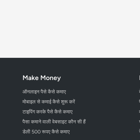
Make Money
ऑनलाइन पैसे कैसे कमाए
मोबाइल से कमाई कैसे शुरू करें
टाइपिंग करके पैसे कैसे कमाए
पैसा कमाने वाली वेबसाइट कौन सी हैं
डेली 500 रूपए कैसे कमाए