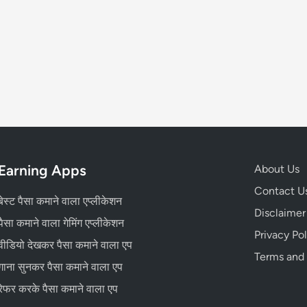
Earning Apps
About Us
Contact U
बेस्ट पैसा कमाने वाला एप्लीकेशन
Disclaimer
पैसा कमाने वाला गेमिंग एप्लीकेशन
Privacy Pol
वीडियो देखकर पैसा कमाने वाला एप
Terms and
गाना सुनकर पैसा कमाने वाला एप
रेफर करके पैसा कमाने वाला एप