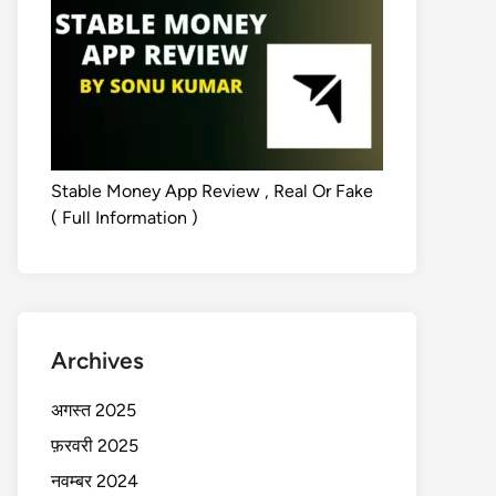
Stable Money App Review , Real Or Fake
( Full Information )
Archives
अगस्त 2025
फ़रवरी 2025
नवम्बर 2024