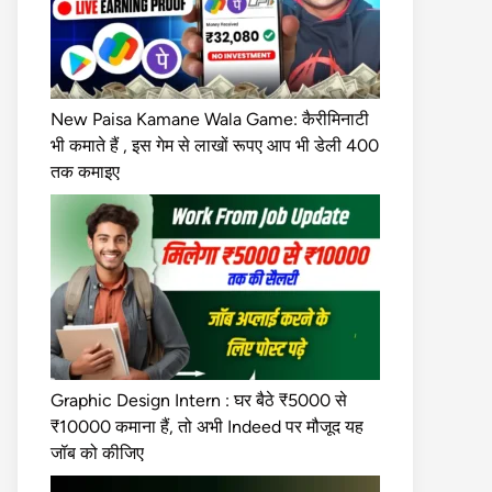
New Paisa Kamane Wala Game: कैरीमिनाटी
भी कमाते हैं , इस गेम से लाखों रूपए आप भी डेली 400
तक कमाइए
Graphic Design Intern : घर बैठे ₹5000 से
₹10000 कमाना हैं, तो अभी Indeed पर मौजूद यह
जॉब को कीजिए