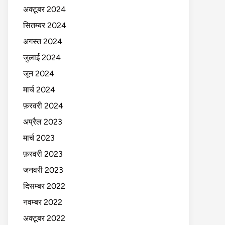
अक्टूबर 2024
सितम्बर 2024
अगस्त 2024
जुलाई 2024
जून 2024
मार्च 2024
फ़रवरी 2024
अप्रैल 2023
मार्च 2023
फ़रवरी 2023
जनवरी 2023
दिसम्बर 2022
नवम्बर 2022
अक्टूबर 2022