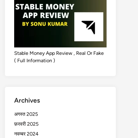
Stable Money App Review , Real Or Fake
( Full Information )
Archives
अगस्त 2025
फ़रवरी 2025
नवम्बर 2024