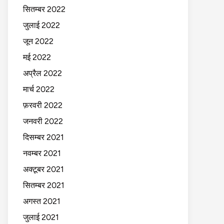
सितम्बर 2022
जुलाई 2022
जून 2022
मई 2022
अप्रैल 2022
मार्च 2022
फ़रवरी 2022
जनवरी 2022
दिसम्बर 2021
नवम्बर 2021
अक्टूबर 2021
सितम्बर 2021
अगस्त 2021
जुलाई 2021