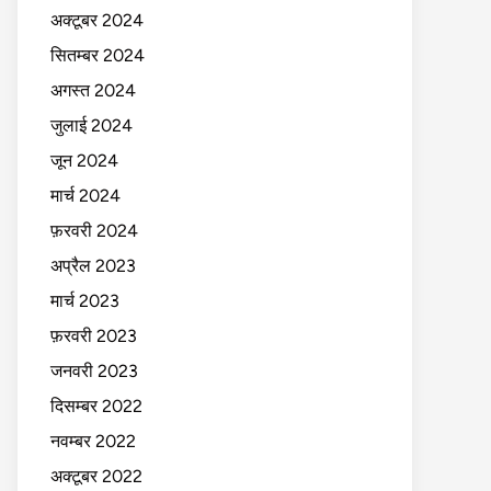
अक्टूबर 2024
सितम्बर 2024
अगस्त 2024
जुलाई 2024
जून 2024
मार्च 2024
फ़रवरी 2024
अप्रैल 2023
मार्च 2023
फ़रवरी 2023
जनवरी 2023
दिसम्बर 2022
नवम्बर 2022
अक्टूबर 2022