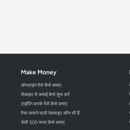
Make Money
ऑनलाइन पैसे कैसे कमाए
मोबाइल से कमाई कैसे शुरू करें
टाइपिंग करके पैसे कैसे कमाए
पैसा कमाने वाली वेबसाइट कौन सी हैं
डेली 500 रूपए कैसे कमाए