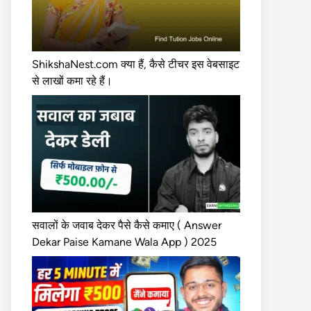
ShikshaNest.com क्या हैं, कैसे टीचर इस वेबसाइट
से लाखों कमा रहे हैं।
सवालों के जवाब देकर पैसे कैसे कमाए ( Answer
Dekar Paise Kamane Wala App ) 2025