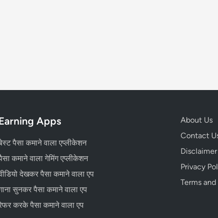
Earning Apps
About Us
Contact U
बेस्ट पैसा कमाने वाला एप्लीकेशन
Disclaimer
पैसा कमाने वाला गेमिंग एप्लीकेशन
Privacy Pol
वीडियो देखकर पैसा कमाने वाला एप
Terms and
गाना सुनकर पैसा कमाने वाला एप
रेफर करके पैसा कमाने वाला एप