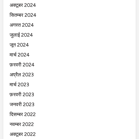
अक्टूबर 2024
सितम्बर 2024
अगस्त 2024
जुलाई 2024
जून 2024
मार्च 2024
फ़रवरी 2024
अप्रैल 2023
मार्च 2023
फ़रवरी 2023
जनवरी 2023
दिसम्बर 2022
नवम्बर 2022
अक्टूबर 2022