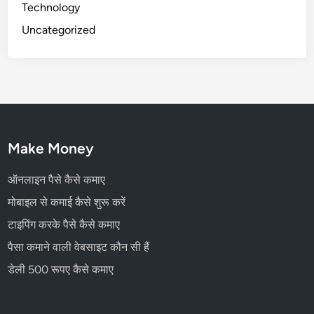
Technology
Uncategorized
Make Money
ऑनलाइन पैसे कैसे कमाए
मोबाइल से कमाई कैसे शुरू करें
टाइपिंग करके पैसे कैसे कमाए
पैसा कमाने वाली वेबसाइट कौन सी हैं
डेली 500 रूपए कैसे कमाए