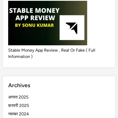
Stable Money App Review , Real Or Fake ( Full
Information )
Archives
अगस्त 2025
फ़रवरी 2025
नवम्बर 2024