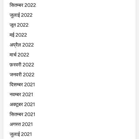
सितम्बर 2022
जुलाई 2022
जून 2022
मई 2022
अप्रैल 2022
मार्च 2022
फ़रवरी 2022
जनवरी 2022
दिसम्बर 2021
नवम्बर 2021
अक्टूबर 2021
सितम्बर 2021
अगस्त 2021
जुलाई 2021