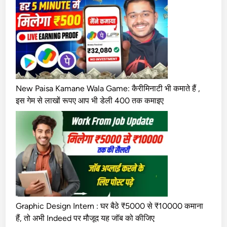
New Paisa Kamane Wala Game: कैरीमिनाटी भी कमाते हैं ,
इस गेम से लाखों रूपए आप भी डेली 400 तक कमाइए
Graphic Design Intern : घर बैठे ₹5000 से ₹10000 कमाना
हैं, तो अभी Indeed पर मौजूद यह जॉब को कीजिए