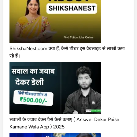
भा
व
ShikshaNest.com क्या हैं, कैसे टीचर इस वेबसाइट से लाखों कमा
रहे हैं।
सवालों के जवाब देकर पैसे कैसे कमाए ( Answer Dekar Paise
Kamane Wala App ) 2025