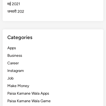
मई 2021
जनवरी 202
Categories
Apps
Business
Career
Instagram
Job
Make Money
Paisa Kamane Wala Apps
Paisa Kamane Wala Game