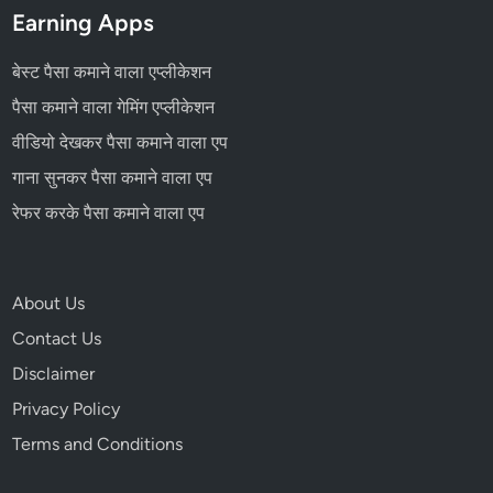
Earning Apps
बेस्ट पैसा कमाने वाला एप्लीकेशन
पैसा कमाने वाला गेमिंग एप्लीकेशन
वीडियो देखकर पैसा कमाने वाला एप
गाना सुनकर पैसा कमाने वाला एप
रेफर करके पैसा कमाने वाला एप
About Us
Contact Us
Disclaimer
Privacy Policy
Terms and Conditions