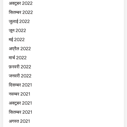
अक्टूबर 2022
सितम्बर 2022
जुलाई 2022
जून 2022
मई 2022
अप्रैल 2022
मार्च 2022
फ़रवरी 2022
जनवरी 2022
दिसम्बर 2021
नवम्बर 2021
अक्टूबर 2021
सितम्बर 2021
अगस्त 2021