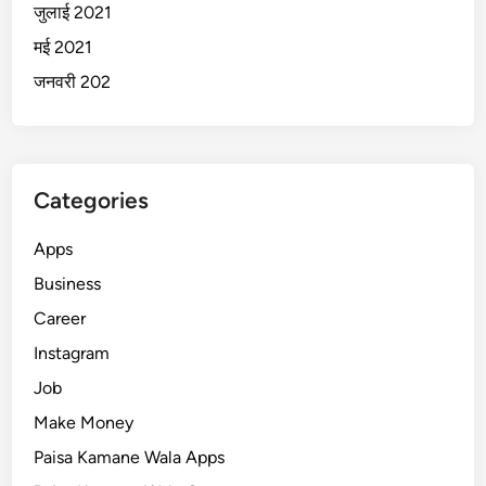
जुलाई 2021
मई 2021
जनवरी 202
Categories
Apps
Business
Career
Instagram
Job
Make Money
Paisa Kamane Wala Apps