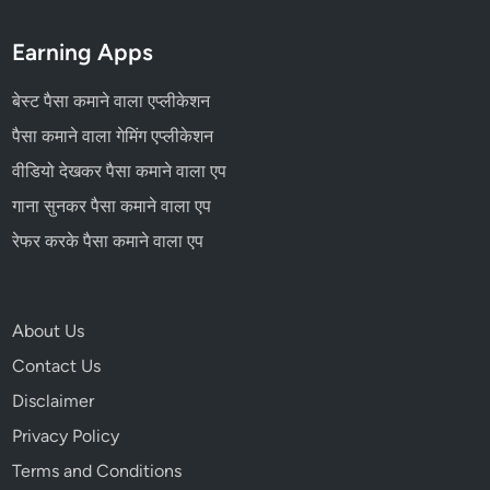
Earning Apps
बेस्ट पैसा कमाने वाला एप्लीकेशन
पैसा कमाने वाला गेमिंग एप्लीकेशन
वीडियो देखकर पैसा कमाने वाला एप
गाना सुनकर पैसा कमाने वाला एप
रेफर करके पैसा कमाने वाला एप
About Us
Contact Us
Disclaimer
Privacy Policy
Terms and Conditions