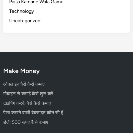
Paisa Kamane Wala Game
Technology
Uncategorized
Make Money
ऑनलाइन पैसे कैसे कमाए
मोबाइल से कमाई कैसे शुरू करें
टाइपिंग करके पैसे कैसे कमाए
पैसा कमाने वाली वेबसाइट कौन सी हैं
डेली 500 रूपए कैसे कमाए