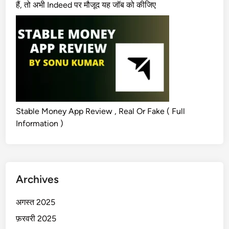
हैं, तो अभी Indeed पर मौजूद यह जॉब को कीजिए
Stable Money App Review , Real Or Fake ( Full
Information )
Archives
अगस्त 2025
फ़रवरी 2025