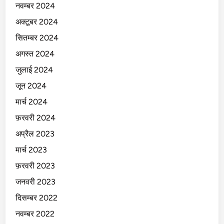
नवम्बर 2024
अक्टूबर 2024
सितम्बर 2024
अगस्त 2024
जुलाई 2024
जून 2024
मार्च 2024
फ़रवरी 2024
अप्रैल 2023
मार्च 2023
फ़रवरी 2023
जनवरी 2023
दिसम्बर 2022
नवम्बर 2022