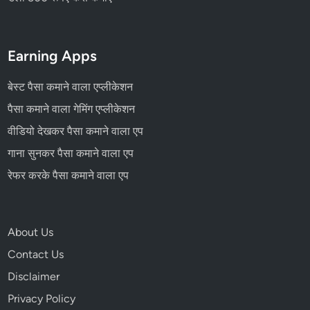
Earning Apps
बेस्ट पैसा कमाने वाला एप्लीकेशन
पैसा कमाने वाला गेमिंग एप्लीकेशन
वीडियो देखकर पैसा कमाने वाला एप
गाना सुनकर पैसा कमाने वाला एप
रेफर करके पैसा कमाने वाला एप
About Us
Contact Us
Disclaimer
Privacy Policy