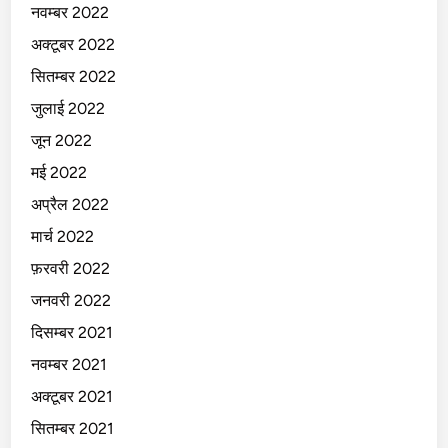
नवम्बर 2022
अक्टूबर 2022
सितम्बर 2022
जुलाई 2022
जून 2022
मई 2022
अप्रैल 2022
मार्च 2022
फ़रवरी 2022
जनवरी 2022
दिसम्बर 2021
नवम्बर 2021
अक्टूबर 2021
सितम्बर 2021