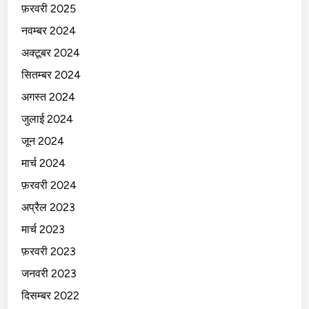
फ़रवरी 2025
नवम्बर 2024
अक्टूबर 2024
सितम्बर 2024
अगस्त 2024
जुलाई 2024
जून 2024
मार्च 2024
फ़रवरी 2024
अप्रैल 2023
मार्च 2023
फ़रवरी 2023
जनवरी 2023
दिसम्बर 2022