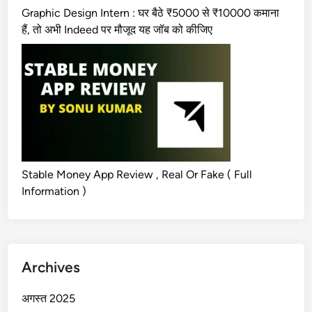
Graphic Design Intern : घर बैठे ₹5000 से ₹10000 कमाना
हैं, तो अभी Indeed पर मौजूद यह जॉब को कीजिए
Stable Money App Review , Real Or Fake ( Full
Information )
Archives
अगस्त 2025