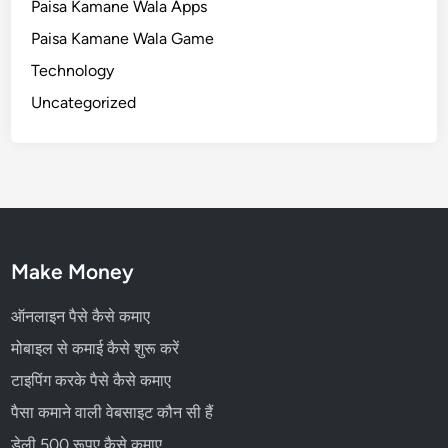
Paisa Kamane Wala Apps
Paisa Kamane Wala Game
Technology
Uncategorized
Make Money
ऑनलाइन पैसे कैसे कमाए
मोबाइल से कमाई कैसे शुरू करें
टाइपिंग करके पैसे कैसे कमाए
पैसा कमाने वाली वेबसाइट कौन सी हैं
डेली 500 रूपए कैसे कमाए