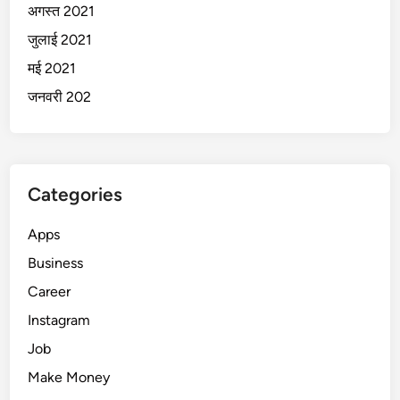
अगस्त 2021
जुलाई 2021
मई 2021
जनवरी 202
Categories
Apps
Business
Career
Instagram
Job
Make Money