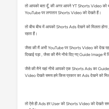
तो आपको बता दूँ, की अगर आपने YT Shorts Video को ध्य
YouTube पर लगातार Shorts Video को देखते हैं।
तो बीच बीच में आपको Shorts Ads देखने को मिलता होगा 
रहता हैं।
जैसा की मैं अभी YouTube पर Shorts Video को देख रहा 
दिखाई पड़ा , जैसा की मैंने नीचे दिए गए Guide Image में दिख
जैसे की मैने यहां नीचे आपको एक Shorts Ads का Guid
Video देखते समय हमे किस प्रकार का Ads देखने को मिल
तो ऐसे ही Ads हर User को Shorts Video को देखते सम