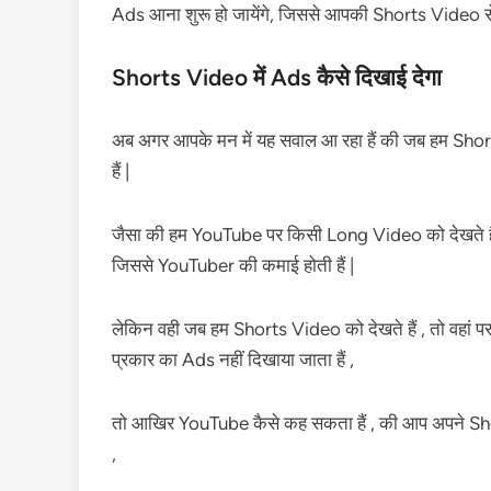
Ads आना शुरू हो जायेंगे, जिससे आपकी Shorts Video से
Shorts Video में Ads कैसे दिखाई देगा
अब अगर आपके मन में यह सवाल आ रहा हैं की जब हम Shorts 
हैं |
जैसा की हम YouTube पर किसी Long Video को देखते हैं , 
जिससे YouTuber की कमाई होती हैं |
लेकिन वही जब हम Shorts Video को देखते हैं , तो वहां पर हम
प्रकार का Ads नहीं दिखाया जाता हैं ,
तो आखिर YouTube कैसे कह सकता हैं , की आप अपने Sh
,