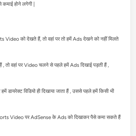
 कमाई होने लगेगी |
Video को देखते हैं, तो वहां पर तो हमें Ads देखने को नहीं मिलते
तो वहां पर Video चलने से पहले हमें Ads दिखाई पड़ती हैं ,
ें डायरेक्ट विडियो ही दिखाया जाता हैं , उससे पहले हमें किसी भी
orts Video पर AdSense के Ads को दिखाकर पैसे कमा सकते हैं