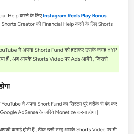
ial Help करने के लिए
Instagram Reels Play Bonus
े Shorts Creator की Financial Help करने के लिए Shorts
 YouTube ने अपना Shorts Fund को हटाकर उसके जगह YYP
िया हैं , अब आपके Shorts Video पर Ads आयेंगे , जिससे
होगा
े YouTube ने अपना Short Fund का सिस्टम पुरे तरीके से बंद कर
ो Google AdSense के जरिये Monetize करना होगा |
पकी कमाई होती हैं , ठीक उसी तरह आपके Shorts Video पर भी