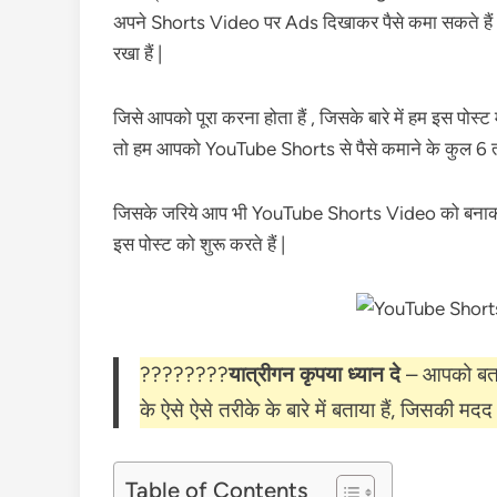
अपने Shorts Video पर Ads दिखाकर पैसे कमा सकते हैं ,
रखा हैं |
जिसे आपको पूरा करना होता हैं , जिसके बारे में हम इस पोस्
तो हम आपको YouTube Shorts से पैसे कमाने के कुल 6 तरीकों
जिसके जरिये आप भी YouTube Shorts Video को बन
इस पोस्ट को शुरू करते हैं |
????????
यात्रीगन कृपया ध्यान दे
– आपको बता 
के ऐसे ऐसे तरीके के बारे में बताया हैं, जिसकी म
Table of Contents