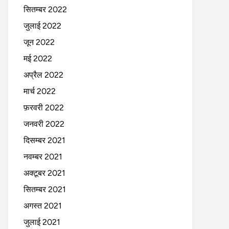
सितम्बर 2022
जुलाई 2022
जून 2022
मई 2022
अप्रैल 2022
मार्च 2022
फ़रवरी 2022
जनवरी 2022
दिसम्बर 2021
नवम्बर 2021
अक्टूबर 2021
सितम्बर 2021
अगस्त 2021
जुलाई 2021