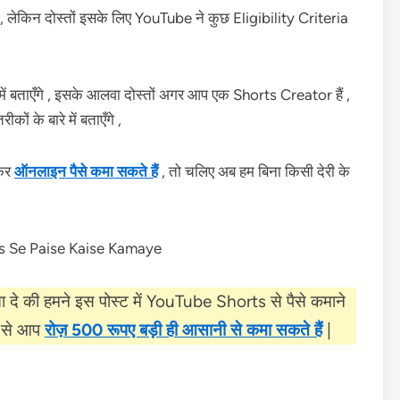
 लेकिन दोस्तों इसके लिए YouTube ने कुछ Eligibility Criteria
ट में बताएँगे , इसके आलवा दोस्तों अगर आप एक Shorts Creator हैं ,
 के बारे में बताएँगे ,
ाकर
ऑनलाइन पैसे कमा सकते हैं
, तो चलिए अब हम बिना किसी देरी के
दे की हमने इस पोस्ट में YouTube Shorts से पैसे कमाने
दद से आप
रोज़ 500 रूपए बड़ी ही आसानी से कमा सकते हैं
|