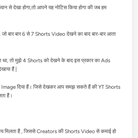
ान से देखा होगा,तो आपने यह नोटिस किया होगा की जब हम
, जो बार बार 6 से 7 Shorts Video देखने का बाद बार-बार आता
था, तो मुझे 4 Shorts को देखने के बाद इस प्रकार का Ads
ाया हैं |
e Image दिया हैं। जिसे देखकर आप समझ सकते हैं की YT Shorts
ता हैं।
य मिलता हैं , जिससे Creators की Shorts Video से कमाई हो