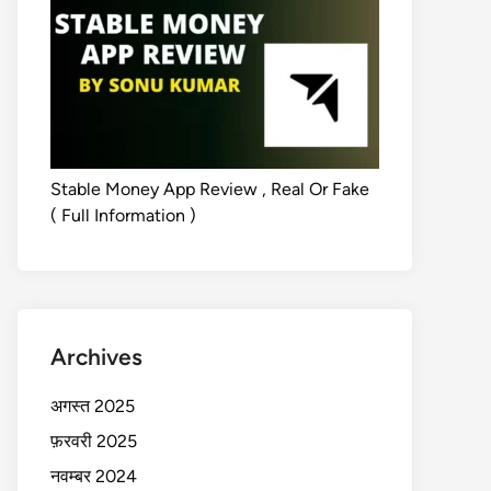
Stable Money App Review , Real Or Fake
( Full Information )
Archives
अगस्त 2025
फ़रवरी 2025
नवम्बर 2024