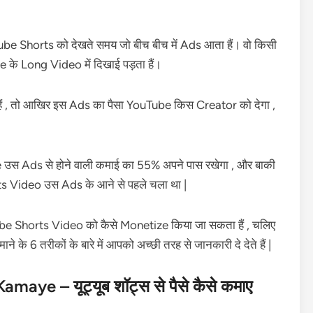
be Shorts को देखते समय जो बीच बीच में Ads आता हैं। वो किसी
be के Long Video में दिखाई पड़ता हैं।
ैं , तो आखिर इस Ads का पैसा YouTube किस Creator को देगा ,
e उस Ads से होने वाली कमाई का 55% अपने पास रखेगा , और बाकी
rts Video उस Ads के आने से पहले चला था |
uTube Shorts Video को कैसे Monetize किया जा सकता हैं , चलिए
के 6 तरीकों के बारे में आपको अच्छी तरह से जानकारी दे देते हैं |
ye – यूट्यूब शॉट्स से पैसे कैसे कमाए