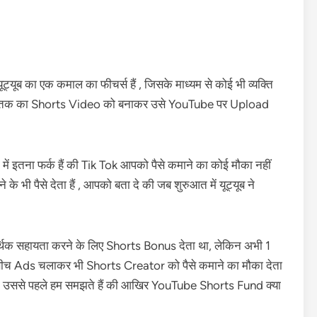
ब का एक कमाल का फीचर्स हैं , जिसके माध्यम से कोई भी व्यक्ति
 तक का Shorts Video को बनाकर उसे YouTube पर Upload
ें इतना फर्क हैं की Tik Tok आपको पैसे कमाने का कोई मौका नहीं
भी पैसे देता हैं , आपको बता दे की जब शुरुआत में यूट्यूब ने
 सहायता करने के लिए Shorts Bonus देता था, लेकिन अभी 1
च Ads चलाकर भी Shorts Creator को पैसे कमाने का मौका देता
 लेकिन उससे पहले हम समझते हैं की आखिर YouTube Shorts Fund क्या