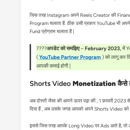
जिस तरह Instagram अपने Reels Creator की Financ
Program चलाता हैं. ठीक उसी प्रकार YouTube भी अपन
Fund प्रोग्राम चलाता हैं |
????
अपडेट को समझिए
–
February 2023,
में
(
YouTube Partner Program
) को लागू कर द
आपकी कमाई होगी |
Shorts Video
Monetization
कैसे 
अब दोस्तों जैसा की आपने ऊपर पढ़ा की , 1 फ़रवरी 2023 स
दिया हैं , अब उसके जगह आपको अपने Shorts Video क
इससे जिस तरह आपके Long Video पर Ads आते है, तो आ