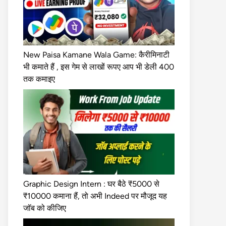
New Paisa Kamane Wala Game: कैरीमिनाटी
भी कमाते हैं , इस गेम से लाखों रूपए आप भी डेली 400
तक कमाइए
Graphic Design Intern : घर बैठे ₹5000 से
₹10000 कमाना हैं, तो अभी Indeed पर मौजूद यह
जॉब को कीजिए