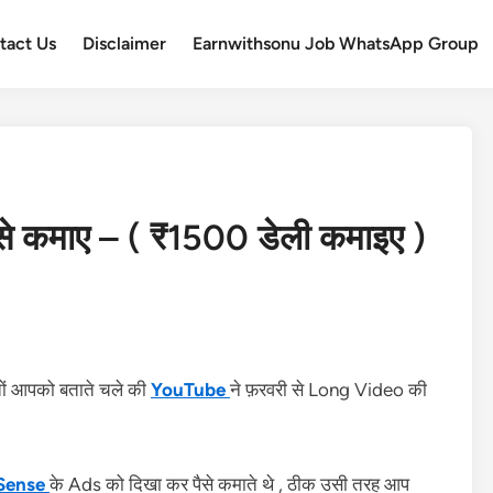
tact Us
Disclaimer
Earnwithsonu Job WhatsApp Group
से कमाए – ( ₹1500 डेली कमाइए )
तों आपको बताते चले की
YouTube
ने फ़रवरी से Long Video की
Sense
के Ads को दिखा कर पैसे कमाते थे , ठीक उसी तरह आप