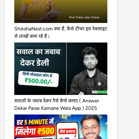
ShikshaNest.com क्या हैं, कैसे टीचर इस वेबसाइट
से लाखों कमा रहे हैं।
सवालों के जवाब देकर पैसे कैसे कमाए ( Answer
Dekar Paise Kamane Wala App ) 2025