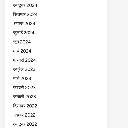
अक्टूबर 2024
सितम्बर 2024
अगस्त 2024
जुलाई 2024
जून 2024
मार्च 2024
फ़रवरी 2024
अप्रैल 2023
मार्च 2023
फ़रवरी 2023
जनवरी 2023
दिसम्बर 2022
नवम्बर 2022
अक्टूबर 2022