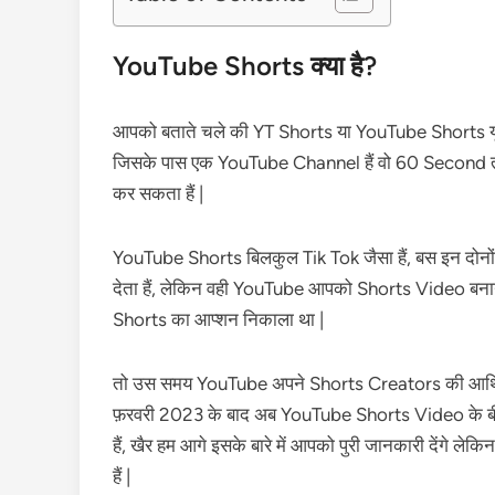
YouTube Shorts क्या है?
आपको बताते चले की YT Shorts या YouTube Shorts यूट्यू
जिसके पास एक YouTube Channel हैं वो 60 Second
कर सकता हैं |
YouTube Shorts बिलकुल Tik Tok जैसा हैं, बस इन दोनों म
देता हैं, लेकिन वही YouTube आपको Shorts Video बनाने के 
Shorts का आप्शन निकाला था |
तो उस समय YouTube अपने Shorts Creators की आर्थिक
फ़रवरी 2023 के बाद अब YouTube Shorts Video के बी
हैं, खैर हम आगे इसके बारे में आपको पुरी जानकारी देंगे
हैं |