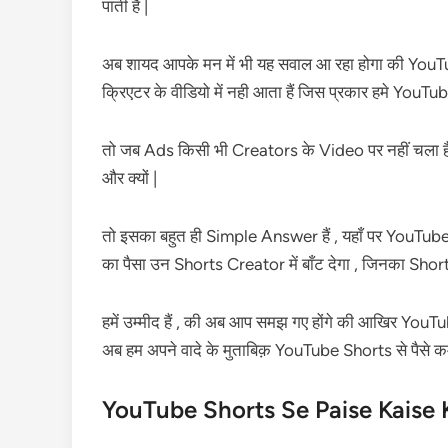
पाती हैं |
अब शायद आपके मन में भी यह सवाल आ रहा होगा की YouTu
क्रिएटर के वीडियो में नही आता हैं जिस प्रकार हमे YouTu
तो जब Ads किसी भी Creators के Video पर नहीं चला ह
और क्यों |
तो इसका बहुत ही Simple Answer हैं , यहाँ पर YouTub
का पैसा उन Shorts Creator में बाँट देगा , जिनका Sho
हमें उम्मीद हैं , की अब आप समझ गए होंगे की आखिर Yo
अब हम अपने वादे के मुताबिक़ YouTube Shorts से पैसे कमाने 
YouTube Shorts Se Paise Kaise Kama