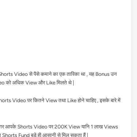
horts Video से पैसे कमाने का एक तारिका था , यह Bonus उन
o को अधिक View और Like मिलते थे |
rts Video पर कितने View तथा Like होने चाहिए , इसके बारे में
 अगर आपके Shorts Video पर 200K View यानि 1 लाख Views
 Shorts Fund बड़े ही आसानी से मिल सकता हैं |