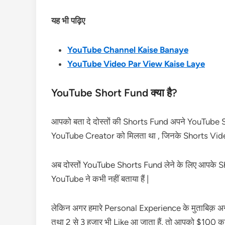
यह भी पढ़िए
YouTube Channel Kaise Banaye
YouTube Video Par View Kaise Laye
YouTube Short Fund क्या है?
आपको बता दे दोस्तों की Shorts Fund अपने YouTube S
YouTube Creator को मिलता था , जिनके Shorts Vide
अब दोस्तों YouTube Shorts Fund लेने के लिए आपके Sho
YouTube ने कभी नहीं बताया हैं |
लेकिन अगर हमारे Personal Experience के मुताबिक़
तथा 2 से 3 हजार भी Like आ जाता हैं, तो आपको $100 का