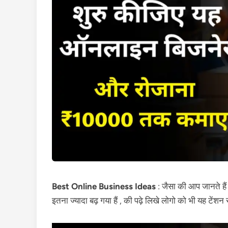
Best Online Business Ideas
: जैसा की आप जानते 
इतना ज्यादा बढ़ गया हैं , की पढ़े लिखे लोगो को भी यह टेंशन