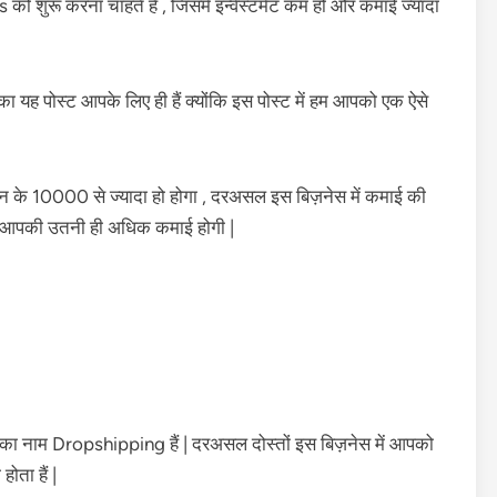
को शुरू करना चाहते हैं , जिसमे इन्वेस्टमेंट कम हो और कमाई ज्यादा
 यह पोस्ट आपके लिए ही हैं क्योंकि इस पोस्ट में हम आपको एक ऐसे
न के 10000 से ज्यादा हो होगा , दरअसल इस बिज़नेस में कमाई की
गा आपकी उतनी ही अधिक कमाई होगी |
सका नाम Dropshipping हैं | दरअसल दोस्तों इस बिज़नेस में आपको
ोता हैं |