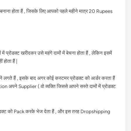
नाना होता हैं , जिसके लिए आपको पहले महीने मात्र 20 Rupees
प्रोडक्ट खरीदकर उसे महंगे दामों में बेचना होता हैं , लेकिन इसमें
होता हैं |
गते हैं , इसके बाद अगर कोई कस्टमर प्रोडक्ट को आर्डर करता हैं
पने Supplier ( वो व्यक्ति जिससे आपने सस्ते दामों में प्रोडक्ट
ोडक्ट को Pack करके भेज देता हैं , और इस तरह Dropshipping