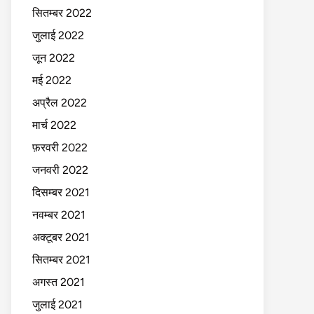
सितम्बर 2022
जुलाई 2022
जून 2022
मई 2022
अप्रैल 2022
मार्च 2022
फ़रवरी 2022
जनवरी 2022
दिसम्बर 2021
नवम्बर 2021
अक्टूबर 2021
सितम्बर 2021
अगस्त 2021
जुलाई 2021