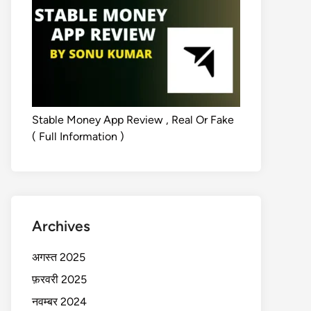
Stable Money App Review , Real Or Fake
( Full Information )
Archives
अगस्त 2025
फ़रवरी 2025
नवम्बर 2024