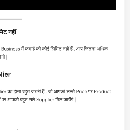
िट नहीं
Business में कमाई की कोई लिमिट नहीं हैं , आप जितना अधिक
गी |
lier
er का होना बहुत जरुरी हैं , जो आपको सस्ते Price पर Product
ँ पर आपको बहुत सारे Supplier मिल जायेंगे |