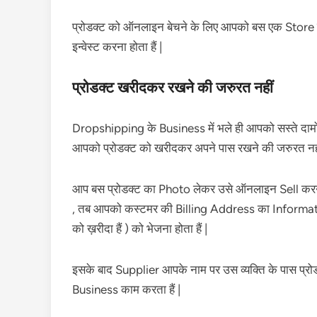
प्रोडक्ट को ऑनलाइन बेचने के लिए आपको बस एक Store ब
इन्वेस्ट करना होता हैं |
प्रोडक्ट खरीदकर रखने की जरुरत नहीं
Dropshipping के Business में भले ही आपको सस्ते दामों में 
आपको प्रोडक्ट को खरीदकर अपने पास रखने की जरुरत नहीं 
आप बस प्रोडक्ट का Photo लेकर उसे ऑनलाइन Sell करने ल
, तब आपको कस्टमर की Billing Address का Information अ
को ख़रीदा हैं ) को भेजना होता हैं |
इसके बाद Supplier आपके नाम पर उस व्यक्ति के पास प्र
Business काम करता हैं |