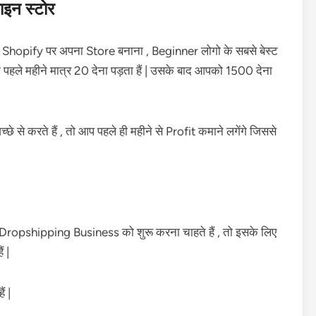
ाइन स्टोर
Shopify पर अपना Store बनाना , Beginner लोगो के सबसे बेस्ट
पहले महीने मात्र 20 देना पड़ता हैं | उसके बाद आपको 1500 देना
े करते हैं , तो आप पहले ही महीने से Profit कमाने लगेंगे जिससे
ए Dropshipping Business को शुरू करना चाहते हैं , तो इसके लिए
 |
ं |