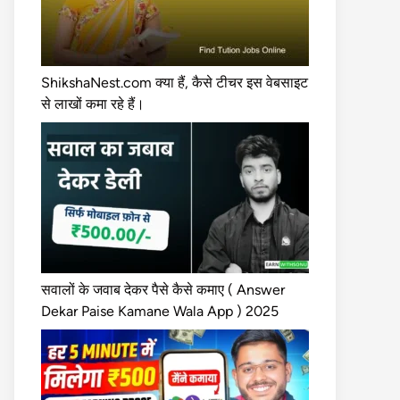
ShikshaNest.com क्या हैं, कैसे टीचर इस वेबसाइट
से लाखों कमा रहे हैं।
सवालों के जवाब देकर पैसे कैसे कमाए ( Answer
Dekar Paise Kamane Wala App ) 2025