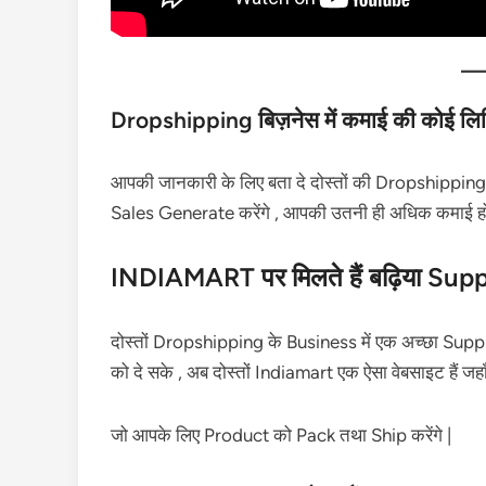
Dropshipping बिज़नेस में कमाई की कोई लिम
आपकी जानकारी के लिए बता दे दोस्तों की Dropshipping 
Sales Generate करेंगे , आपकी उतनी ही अधिक कमाई हो
INDIAMART पर मिलते हैं बढ़िया Supp
दोस्तों Dropshipping के Business में एक अच्छा Suppli
को दे सके , अब दोस्तों Indiamart एक ऐसा वेबसाइट हैं जहा
जो आपके लिए Product को Pack तथा Ship करेंगे |