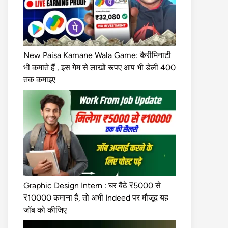
New Paisa Kamane Wala Game: कैरीमिनाटी
भी कमाते हैं , इस गेम से लाखों रूपए आप भी डेली 400
तक कमाइए
Graphic Design Intern : घर बैठे ₹5000 से
₹10000 कमाना हैं, तो अभी Indeed पर मौजूद यह
जॉब को कीजिए