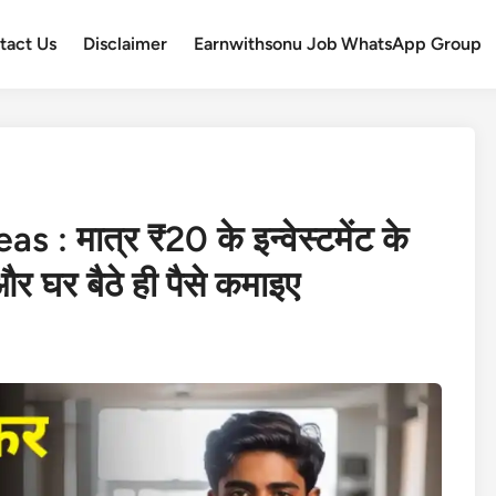
tact Us
Disclaimer
Earnwithsonu Job WhatsApp Group
: मात्र ₹20 के इन्वेस्टमेंट के
 घर बैठे ही पैसे कमाइए