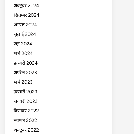
अक्टूबर 2024
सितम्बर 2024
अगस्त 2024
जुलाई 2024
जून 2024
मार्च 2024
फ़रवरी 2024
अप्रैल 2023
मार्च 2023
फ़रवरी 2023
जनवरी 2023
दिसम्बर 2022
नवम्बर 2022
अक्टूबर 2022