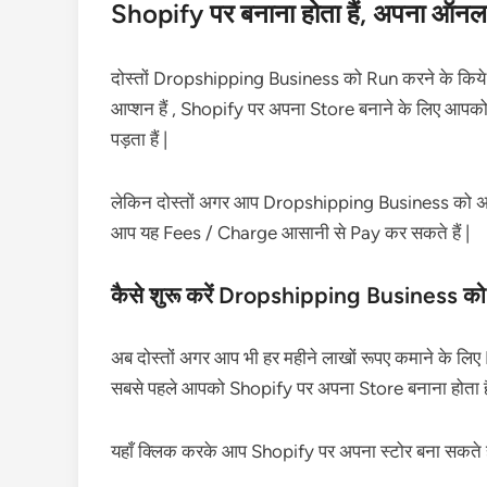
Shopify पर बनाना होता हैं, अपना ऑनल
दोस्तों Dropshipping Business को Run करने के किये 
आप्शन हैं , Shopify पर अपना Store बनाने के लिए आपको 
पड़ता हैं |
लेकिन दोस्तों अगर आप Dropshipping Business को अच्छे स
आप यह Fees / Charge आसानी से Pay कर सकते हैं |
कैसे शुरू करें Dropshipping Business को
अब दोस्तों अगर आप भी हर महीने लाखों रूपए कमाने के लि
सबसे पहले आपको Shopify पर अपना Store बनाना होता हैं
यहाँ क्लिक करके आप Shopify पर अपना स्टोर बना सकते है