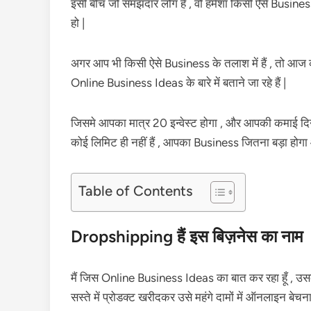
इसी बीच जो समझदार लोग हैं , वो हमेशा किसी ऐसे Business 
हो |
अगर आप भी किसी ऐसे Business के तलाश में हैं , तो आज का
Online Business Ideas के बारे में बताने जा रहे हैं |
जिसमे आपका मात्र 20 इन्वेस्ट होगा , और आपकी कमाई दि
कोई लिमिट ही नहीं हैं , आपका Business जितना बड़ा हो
Table of Contents
Dropshipping हैं इस बिज़नेस का नाम
मैं जिस Online Business Ideas का बात कर रहा हूँ , उ
सस्ते में प्रोडक्ट खरीदकर उसे महंगे दामों में ऑनलाइन बेचना ह