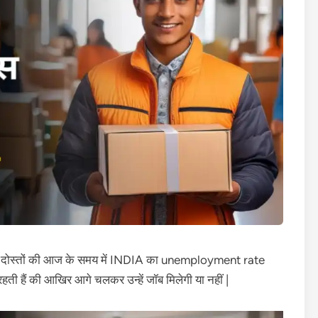
हैं दोस्तों की आज के समय में INDIA का unemployment rate
 रहती हैं की आखिर आगे चलकर उन्हें जॉब मिलेगी या नहीं |